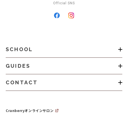
Official SNS
SCHOOL
GUIDES
CONTACT
Cranberryオンラインサロン