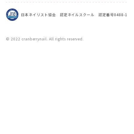
日本ネイリスト協会 認定ネイルスクール 認定番号0488-1
© 2022 cranberrynail. All rights reserved.