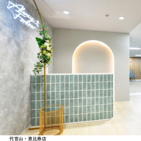
代官山・恵比寿店