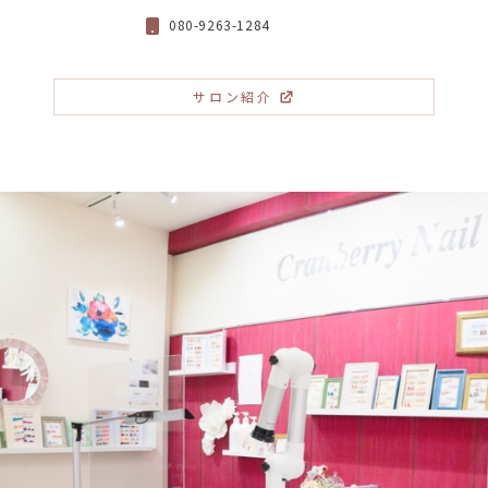
080-9263-1284
サロン紹介