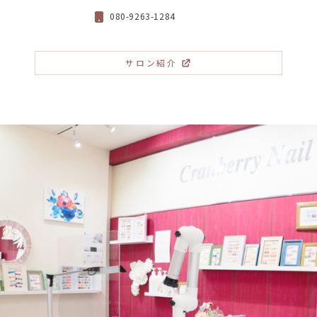
080-9263-1284
サロン紹介