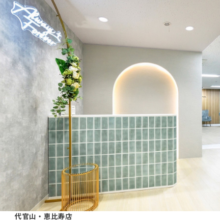
代官山・恵比寿店