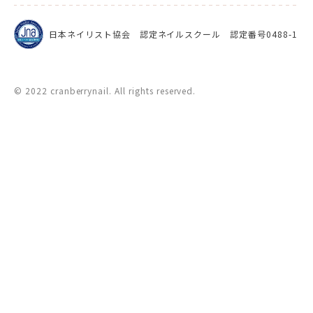
日本ネイリスト協会 認定ネイルスクール 認定番号0488-1
© 2022 cranberrynail. All rights reserved.