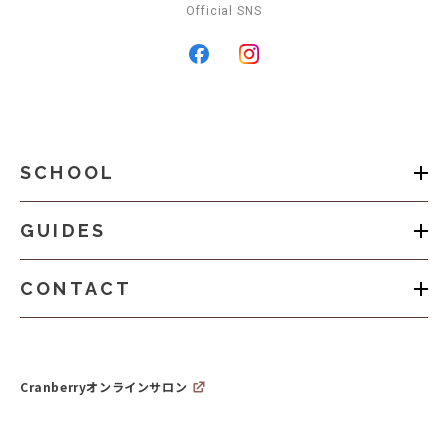
Official SNS
SCHOOL
GUIDES
CONTACT
Cranberryオンラインサロン