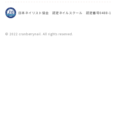
日本ネイリスト協会 認定ネイルスクール 認定番号0488-1
© 2022 cranberrynail. All rights reserved.