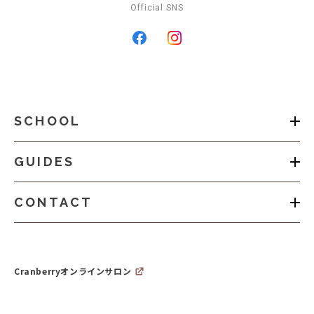
Official SNS
SCHOOL
GUIDES
CONTACT
Cranberryオンラインサロン