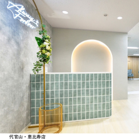
代官山・恵比寿店