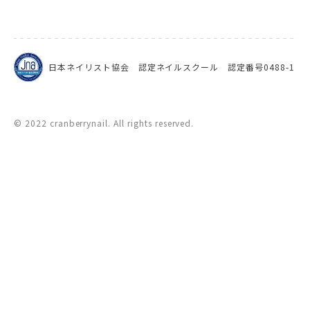
日本ネイリスト協会 認定ネイルスクール 認定番号0488-1
© 2022 cranberrynail. All rights reserved.