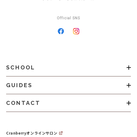
Official SNS
SCHOOL
GUIDES
CONTACT
Cranberryオンラインサロン