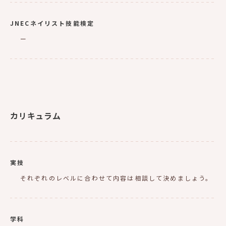
JNECネイリスト技能検定
ー
カリキュラム
実技
それぞれのレベルに合わせて内容は相談して決めましょう。
学科