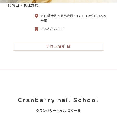
代官山・恵比寿店
東京都渋谷区恵比寿西2-17-8 ITO代官山205
号室
090-4757-3778
サロン紹介
Cranberry nail School
クランベリーネイル スクール