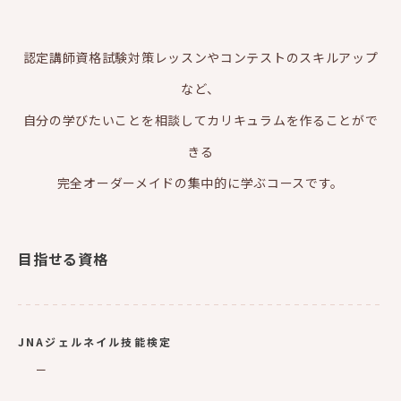
認定講師資格試験対策レッスンやコンテストのスキルアップ
など、
自分の学びたいことを相談してカリキュラムを作ることがで
きる
完全オーダーメイドの集中的に学ぶコースです。
目指せる資格
JNAジェルネイル技能検定
ー