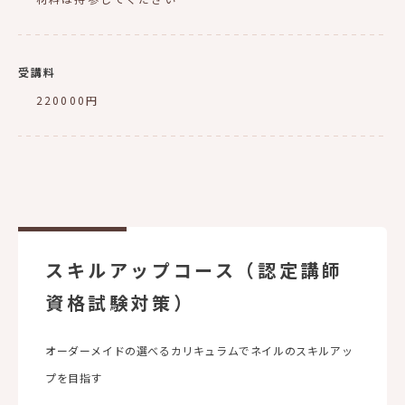
受講料
220000円
スキルアップコース（認定講師
資格試験対策）
オーダーメイドの選べるカリキュラムでネイルのスキルアッ
プを目指す