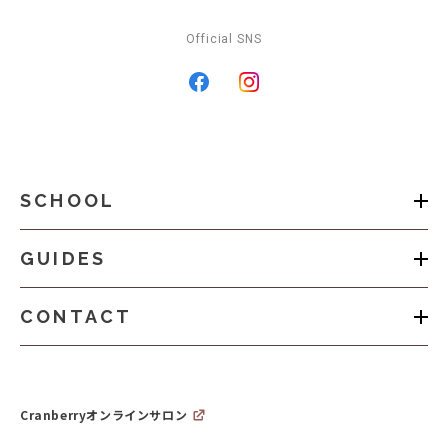
Official SNS
SCHOOL
GUIDES
CONTACT
Cranberryオンラインサロン