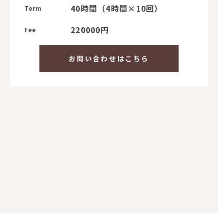
40時間（4時間×10回）
Term
220000円
Fee
お問い合わせはこちら