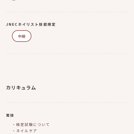
JNECネイリスト技能検定
中級
カリキュラム
実技
・検定試験について
・ネイルケア