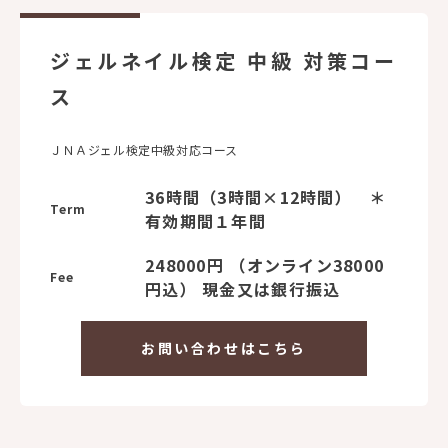
ジェルネイル検定 中級 対策コー
ス
ＪＮＡジェル検定中級対応コース
36時間（3時間×12時間） ＊
Term
有効期間１年間
248000円 （オンライン38000
Fee
円込） 現金又は銀行振込
お問い合わせはこちら