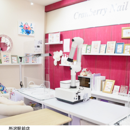
所沢駅前店