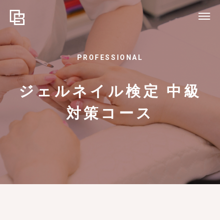
PROFESSIONAL
ジェルネイル検定 中級
対策コース