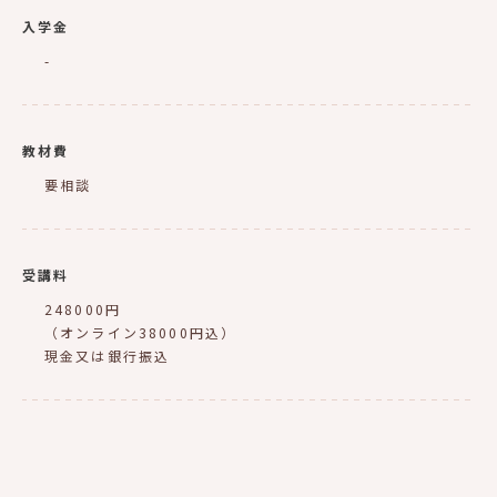
入学金
-
教材費
要相談
受講料
248000円
（オンライン38000円込）
現金又は銀行振込