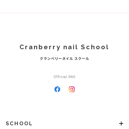
Cranberry nail School
クランベリーネイル スクール
Official SNS
SCHOOL