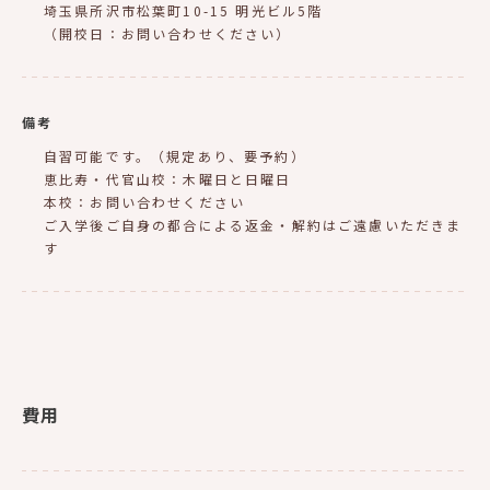
埼玉県所沢市松葉町10-15 明光ビル5階
（開校日：お問い合わせください）
備考
自習可能です。（規定あり、要予約）
恵比寿・代官山校：木曜日と日曜日
本校：お問い合わせください
ご入学後ご自身の都合による返金・解約はご遠慮いただきま
す
費用