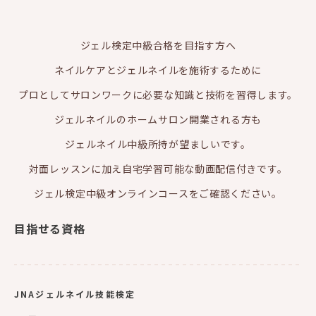
ジェル検定中級合格を目指す方へ
ネイルケアとジェルネイルを施術するために
プロとしてサロンワークに必要な知識と技術を習得します。
ジェルネイルのホームサロン開業される方も
ジェルネイル中級所持が望ましいです。
対面レッスンに加え自宅学習可能な動画配信付きです。
ジェル検定中級オンラインコースをご確認ください。
目指せる資格
JNAジェルネイル技能検定
ー