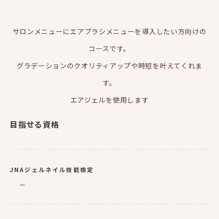
サロンメニューにエアブラシメニューを導入したい方向けの
コースです。
グラデーションのクオリティアップや時短を叶えてくれま
す。
エアジェルを使用します
目指せる資格
JNAジェルネイル技能検定
ー