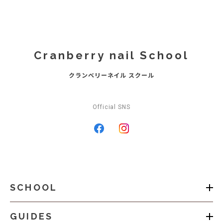
Cranberry nail School
クランベリーネイル スクール
Official SNS
SCHOOL
GUIDES