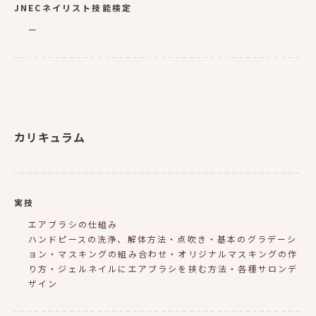
JNECネイリスト技能検定
ー
カリキュラム
実技
エアブラシの仕組み
ハンドピースの洗浄、解体方法・点吹き・基本のグラデーシ
ョン・マスキングの組み合わせ・オリジナルマスキングの作
り方・ジェルネイルにエアブラシを挟む方法・各種サロンデ
ザイン