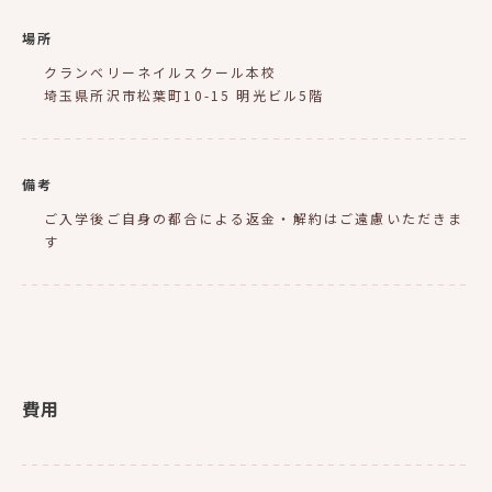
場所
クランベリーネイルスクール本校
埼玉県所沢市松葉町10-15 明光ビル5階
備考
ご入学後ご自身の都合による返金・解約はご遠慮いただきま
す
費用